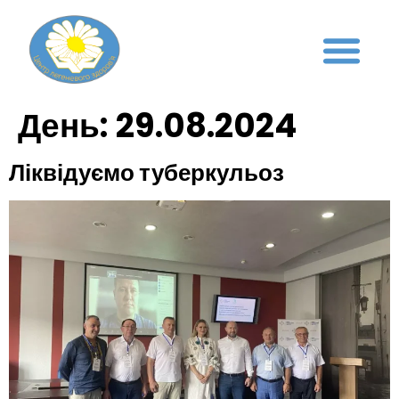
День:
29.08.2024
Ліквідуємо туберкульоз