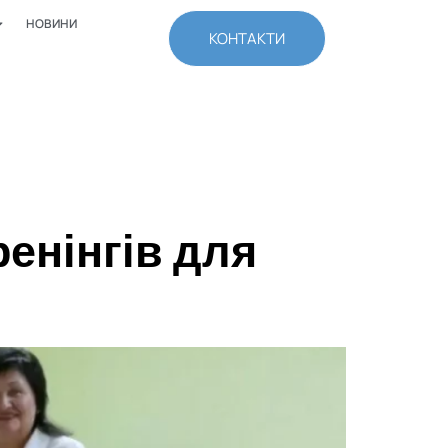
НОВИНИ
КОНТАКТИ
енінгів для