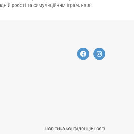
дній роботі та симуляційним іграм, наші
Політика конфіденційності