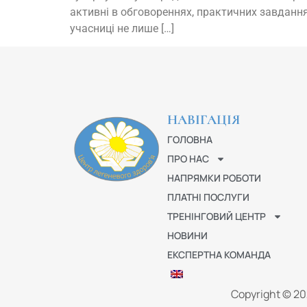
активні в обговореннях, практичних завдання
учасниці не лише […]
НАВІГАЦІЯ
ГОЛОВНА
ПРО НАС
НАПРЯМКИ РОБОТИ
ПЛАТНІ ПОСЛУГИ
ТРЕНІНГОВИЙ ЦЕНТР
НОВИНИ
ЕКСПЕРТНА КОМАНДА
Copyright © 2