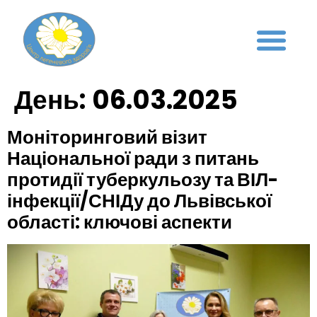
День:
06.03.2025
Моніторинговий візит
Національної ради з питань
протидії туберкульозу та ВІЛ-
інфекції/СНІДу до Львівської
області: ключові аспекти