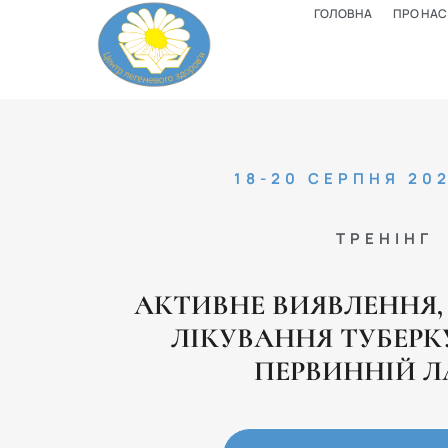
ГОЛОВНА
ПРО НАС
18-20 СЕРПНЯ 20
ТРЕНІНГ
АКТИВНЕ ВИЯВЛЕННЯ,
ЛІКУВАННЯ ТУБЕРК
ПЕРВИННІЙ Л