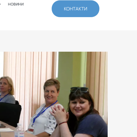
НОВИНИ
КОНТАКТИ