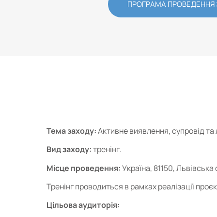
ПРОГРАМА ПРОВЕДЕННЯ
Тема заходу:
Активне виявлення, супровід та 
Вид заходу:
тренінг.
Місце проведення:
Україна, 81150, Львівська
Тренінг проводиться в рамках реалізації проєкт
Цільова аудиторія: