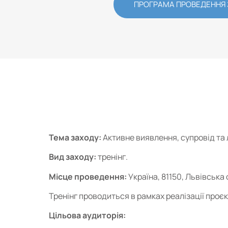
ПРОГРАМА ПРОВЕДЕННЯ
Тема заходу:
Активне виявлення, супровід та 
Вид заходу:
тренінг.
Місце проведення:
Україна, 81150, Львівська
Тренінг проводиться в рамках реалізації проєкт
Цільова аудиторія: