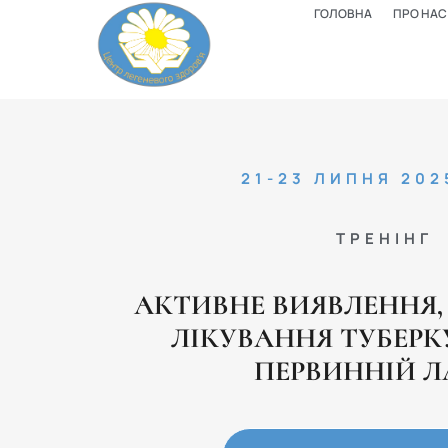
ГОЛОВНА
ПРО НАС
21-23 ЛИПНЯ 202
ТРЕНІНГ
АКТИВНЕ ВИЯВЛЕННЯ,
ЛІКУВАННЯ ТУБЕРК
ПЕРВИННІЙ Л