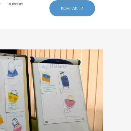
НОВИНИ
КОНТАКТИ