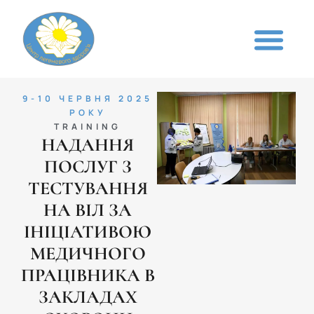
9-10 ЧЕРВНЯ 2025
РОКУ
TRAINING
НАДАННЯ
ПОСЛУГ З
ТЕСТУВАННЯ
НА ВІЛ ЗА
ІНІЦІАТИВОЮ
МЕДИЧНОГО
ПРАЦІВНИКА В
ЗАКЛАДАХ