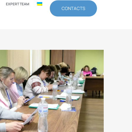
EXPERT TEAM
CONTACTS