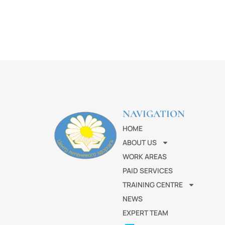
NAVIGATION
HOME
ABOUT US
WORK AREAS
PAID SERVICES
TRAINING CENTRE
NEWS
EXPERT TEAM