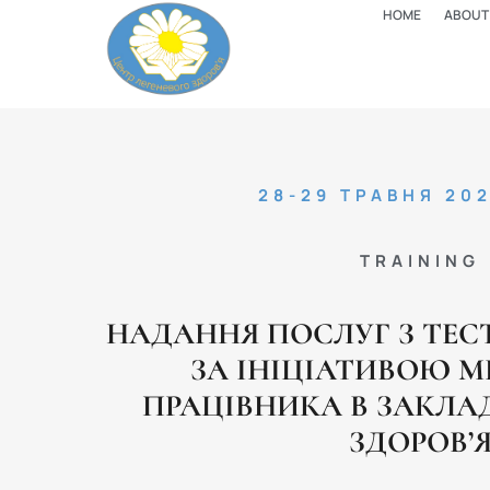
HOME
ABOUT
28-29 ТРАВНЯ 20
TRAINING
НАДАННЯ ПОСЛУГ З ТЕС
ЗА ІНІЦІАТИВОЮ 
ПРАЦІВНИКА В ЗАКЛА
ЗДОРОВ’