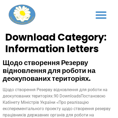
Download Category:
Information letters
Щодо створення Резерву
відновлення для роботи на
деокупованих територіях.
Щодо створення Резерву відновлення для роботи на
деокупованих територіях.90 DownloadsПостановою
Кабінету Міністрів України «Про реалізацію
експерементального проекту щодо створення резерву
працівників державних органів для роботи на