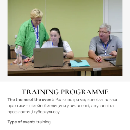
TRAINING PROGRAMME
The theme of the event:
Роль сестри медичної загальної
практики – сімейної медицини у виявленні, лікуванні та
профілактиці туберкульозу
Type of event:
training