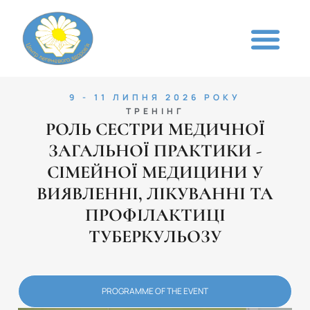
9 - 11 ЛИПНЯ 2026 РОКУ
ТРЕНІНГ
РОЛЬ СЕСТРИ МЕДИЧНОЇ
ЗАГАЛЬНОЇ ПРАКТИКИ -
СІМЕЙНОЇ МЕДИЦИНИ У
ВИЯВЛЕННІ, ЛІКУВАННІ ТА
ПРОФІЛАКТИЦІ
ТУБЕРКУЛЬОЗУ
PROGRAMME OF THE EVENT