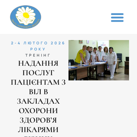
2-4 ЛЮТОГО 2026
РОКУ
ТРЕНІНГ
НАДАННЯ
ПОСЛУГ
ПАЦІЄНТАМ З
ВІЛ В
ЗАКЛАДАХ
ОХОРОНИ
ЗДОРОВ’Я
ЛІКАРЯМИ