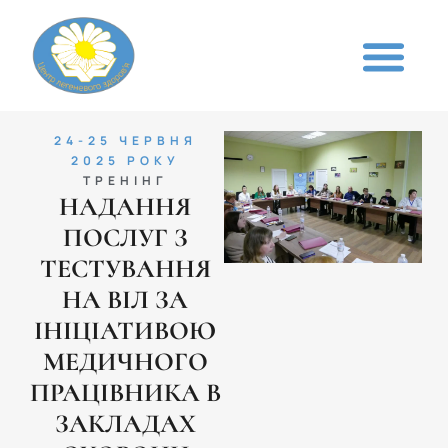
24-25 ЧЕРВНЯ
2025 РОКУ
ТРЕНІНГ
НАДАННЯ
ПОСЛУГ З
ТЕСТУВАННЯ
НА ВІЛ ЗА
ІНІЦІАТИВОЮ
МЕДИЧНОГО
ПРАЦІВНИКА В
ЗАКЛАДАХ