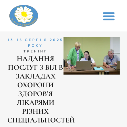
13-15 СЕРПНЯ 2025
РОКУ
ТРЕНІНГ
НАДАННЯ
ПОСЛУГ З ВІЛ В
ЗАКЛАДАХ
ОХОРОНИ
ЗДОРОВ’Я
ЛІКАРЯМИ
РІЗНИХ
СПЕЦІАЛЬНОСТЕЙ