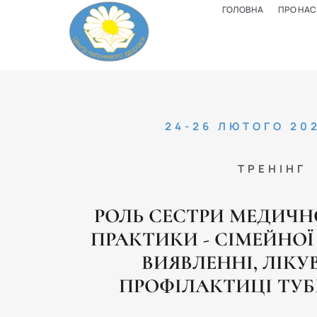
ГОЛОВНА
ПРО НАС
24-26 ЛЮТОГО 20
ТРЕНІНГ
РОЛЬ СЕСТРИ МЕДИЧН
ПРАКТИКИ - СІМЕЙНО
ВИЯВЛЕННІ, ЛІКУ
ПРОФІЛАКТИЦІ ТУБ