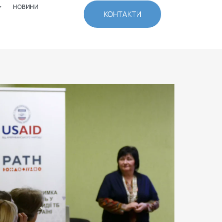
НОВИНИ
КОНТАКТИ