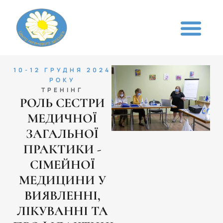
10-12 ГРУДНЯ 2024
РОКУ
ТРЕНІНГ
РОЛЬ СЕСТРИ
МЕДИЧНОЇ
ЗАГАЛЬНОЇ
ПРАКТИКИ -
СІМЕЙНОЇ
МЕДИЦИНИ У
ВИЯВЛЕННІ,
ЛІКУВАННІ ТА