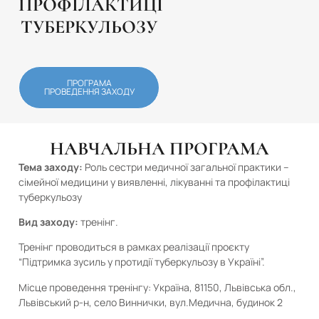
ПРОФІЛАКТИЦІ
ТУБЕРКУЛЬОЗУ
ПРОГРАМА
ПРОВЕДЕННЯ ЗАХОДУ
НАВЧАЛЬНА ПРОГРАМА
Тема заходу:
Роль сестри медичної загальної практики –
сімейної медицини у виявленні, лікуванні та профілактиці
туберкульозу
Вид заходу:
тренінг.
Тренінг проводиться в рамках реалізації проєкту
“Підтримка зусиль у протидії туберкульозу в Україні”.
Місце проведення тренінгу: Україна, 81150, Львівська обл.,
Львівський р-н, село Виннички, вул.Медична, будинок 2