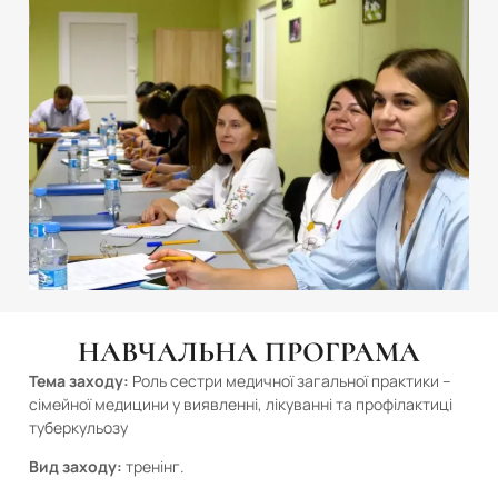
НАВЧАЛЬНА ПРОГРАМА
Тема заходу:
Роль сестри медичної загальної практики –
сімейної медицини у виявленні, лікуванні та профілактиці
туберкульозу
Вид заходу:
тренінг.