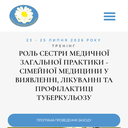
23 - 25 ЛИПНЯ 2026 РОКУ
ТРЕНІНГ
РОЛЬ СЕСТРИ МЕДИЧНОЇ
ЗАГАЛЬНОЇ ПРАКТИКИ -
СІМЕЙНОЇ МЕДИЦИНИ У
ВИЯВЛЕННІ, ЛІКУВАННІ ТА
ПРОФІЛАКТИЦІ
ТУБЕРКУЛЬОЗУ
ПРОГРАМА ПРОВЕДЕННЯ ЗАХОДУ