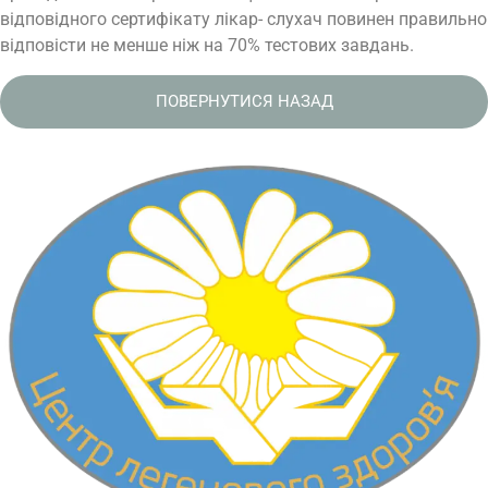
відповідного сертифікату лікар- слухач повинен правильно
відповісти не менше ніж на 70% тестових завдань.
ПОВЕРНУТИСЯ НАЗАД