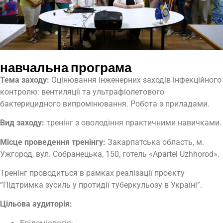
навчальна програма
Тема заходу:
Оцінювання інженерних заходів інфекційного
контролю: вентиляції та ультрафіолетового
бактерицидного випромінювання. Робота з приладами.
Вид заходу:
тренінг з оволодіння практичними навичками.
Місце проведення тренінгу:
Закарпатська область, м.
Ужгород, вул. Собранецька, 150, готель «Apartel Uzhhorod».
Тренінг проводиться в рамках реалізації проєкту
“Підтримка зусиль у протидії туберкульозу в Україні”.
Цільова аудиторія: