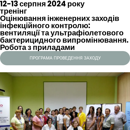
12-13 серпня 2024 року
тренінг
Оцінювання інженерних заходів
інфекційного контролю:
вентиляції та ультрафіолетового
бактерицидного випромінювання.
Робота з приладами
ПРОГРАМА ПРОВЕДЕННЯ ЗАХОДУ