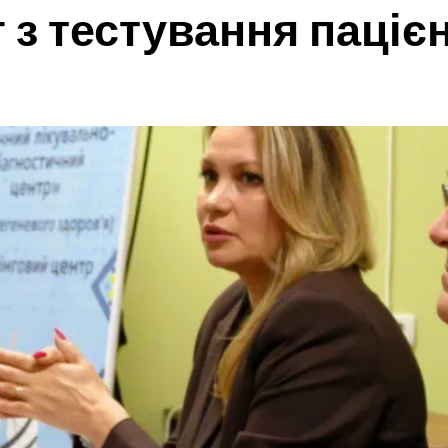
з тестування пацієн