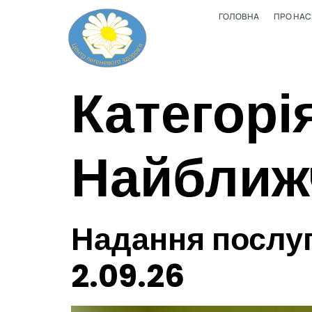
ГОЛОВНА
ПРО НАС
Категорія
Найближ
Надання послуг 
2.09.26