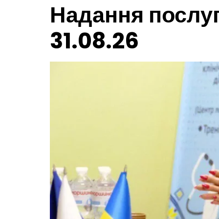
Надання послуг 
31.08.26