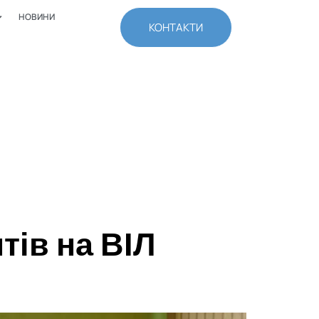
НОВИНИ
КОНТАКТИ
тів на ВІЛ