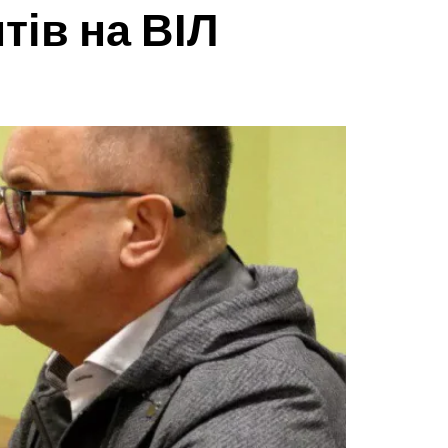
тів на ВІЛ