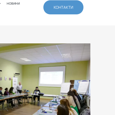
НОВИНИ
КОНТАКТИ