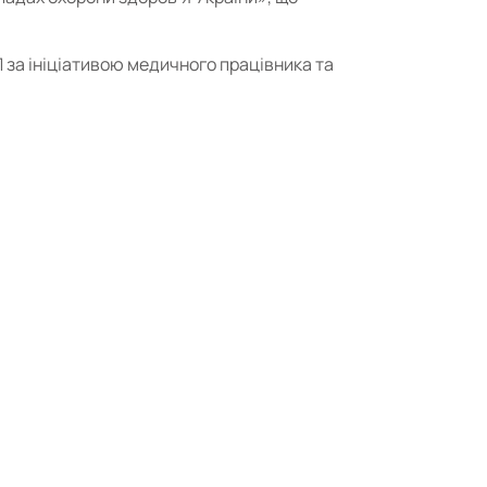
Л за ініціативою медичного працівника та