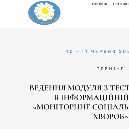
ГОЛОВНА
ПРО НАС
10 - 11 ЧЕРВНЯ 2
ТРЕНІНГ
ВЕДЕННЯ МОДУЛЯ З ТЕС
В ІНФОРМАЦІЙНІЙ
«МОНІТОРИНГ СОЦІАЛ
ХВОРОБ»