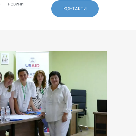
НОВИНИ
КОНТАКТИ