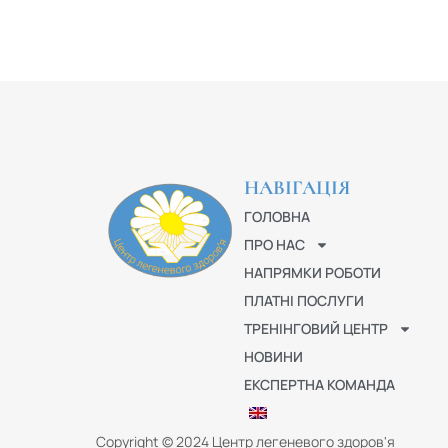
НАВІГАЦІЯ
ГОЛОВНА
ПРО НАС
НАПРЯМКИ РОБОТИ
ПЛАТНІ ПОСЛУГИ
ТРЕНІНГОВИЙ ЦЕНТР
НОВИНИ
ЕКСПЕРТНА КОМАНДА
Copyright © 2024 Центр легеневого здоров'я