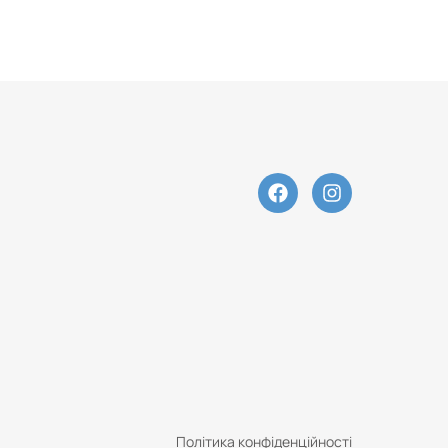
Політика конфіденційності