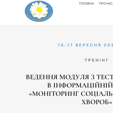
ГОЛОВНА
ПРО НАС
16-17 ВЕРЕСНЯ 20
ТРЕНІНГ
ВЕДЕННЯ МОДУЛЯ З ТЕС
В ІНФОРМАЦІЙНІЙ
«МОНІТОРИНГ СОЦІАЛ
ХВОРОБ»