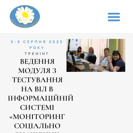
5-6 СЕРПНЯ 2025
РОКУ
ТРЕНІНГ
ВЕДЕННЯ
МОДУЛЯ З
ТЕСТУВАННЯ
НА ВІЛ В
ІНФОРМАЦІЙНІЙ
СИСТЕМІ
«МОНІТОРИНГ
СОЦІАЛЬНО