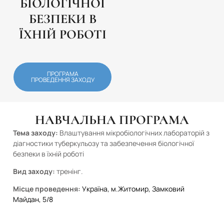
БІОЛОГІЧНОЇ
БЕЗПЕКИ В
ЇХНІЙ РОБОТІ
ПРОГРАМА
ПРОВЕДЕННЯ ЗАХОДУ
НАВЧАЛЬНА ПРОГРАМА
Тема заходу:
Влаштування мікробіологічних лабораторій з
діагностики туберкульозу та забезпечення біологічної
безпеки в їхній роботі
Вид заходу:
тренінг.
Місце проведення:
Україна, м.Житомир, Замковий
Майдан, 5/8