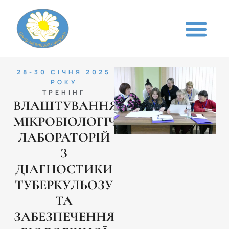
28-30 СІЧНЯ 2025
РОКУ
ТРЕНІНГ
ВЛАШТУВАННЯ
МІКРОБІОЛОГІЧНИХ
ЛАБОРАТОРІЙ
З
ДІАГНОСТИКИ
ТУБЕРКУЛЬОЗУ
ТА
ЗАБЕЗПЕЧЕННЯ