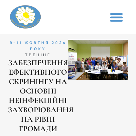
9-11 ЖОВТНЯ 2024
РОКУ
ТРЕНІНГ
ЗАБЕЗПЕЧЕННЯ
ЕФЕКТИВНОГО
СКРИНІНГУ НА
ОСНОВНІ
НЕІНФЕКЦІЙНІ
ЗАХВОРЮВАННЯ
НА РІВНІ
ГРОМАДИ