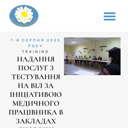
7-8 СЕРПНЯ 2025
РОКУ
TRAINING
НАДАННЯ
ПОСЛУГ З
ТЕСТУВАННЯ
НА ВІЛ ЗА
ІНІЦІАТИВОЮ
МЕДИЧНОГО
ПРАЦІВНИКА В
ЗАКЛАДАХ