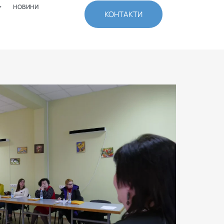
НОВИНИ
КОНТАКТИ