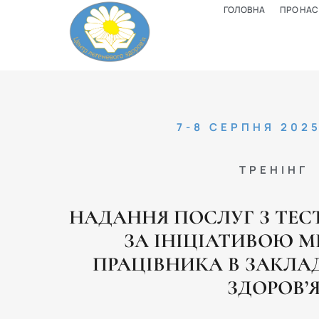
ГОЛОВНА
ПРО НАС
7-8 СЕРПНЯ 202
ТРЕНІНГ
НАДАННЯ ПОСЛУГ З ТЕС
ЗА ІНІЦІАТИВОЮ 
ПРАЦІВНИКА В ЗАКЛА
ЗДОРОВ’