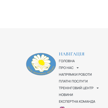
НАВІГАЦІЯ
ГОЛОВНА
ПРО НАС
НАПРЯМКИ РОБОТИ
ПЛАТНІ ПОСЛУГИ
ТРЕНІНГОВИЙ ЦЕНТР
НОВИНИ
ЕКСПЕРТНА КОМАНДА